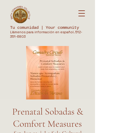
Tu comunidad | Your community
Llámenos para información en español.
512-
351-6803
Prenatal Sobadas &
Comfort Measures